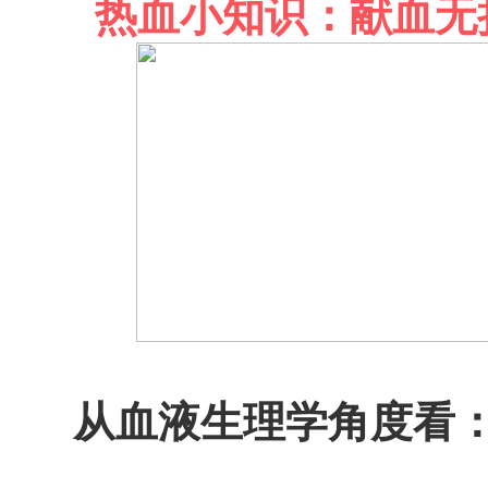
热血小知识：献血无
从血液生理学角度看：