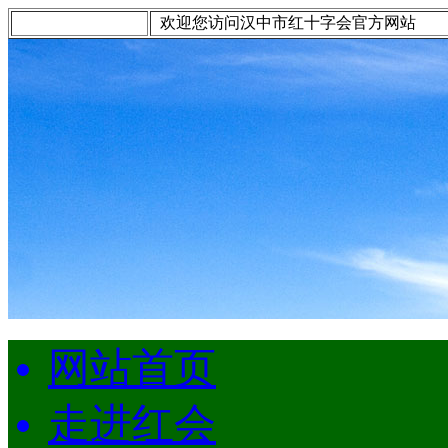
欢迎您访问汉中市红十字会官方网站
网站首页
走进红会