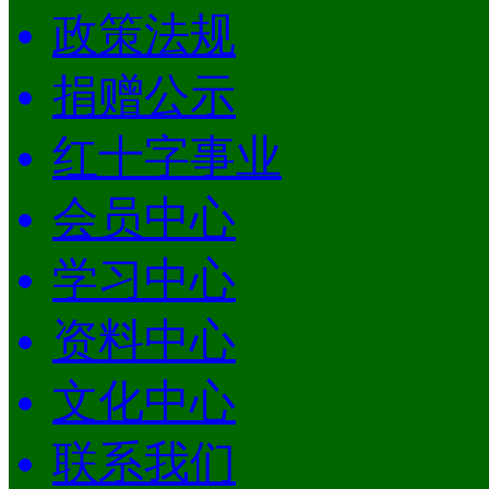
政策法规
捐赠公示
红十字事业
会员中心
学习中心
资料中心
文化中心
联系我们