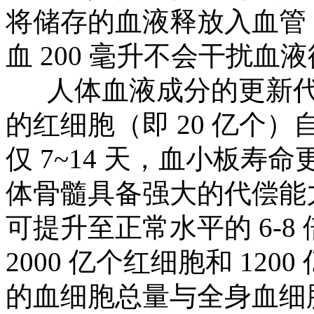
将储存的血液释放入血管
血 200 毫升不会干扰
人体血液成分的更新代谢
的红细胞（即 20 亿个
仅 7~14 天，血小板寿命
体骨髓具备强大的代偿能
可提升至正常水平的 6-
2000 亿个红细胞和 12
的血细胞总量与全身血细