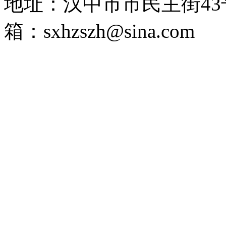
地址：汉中市市民主街43
箱：sxhzszh@sina.com