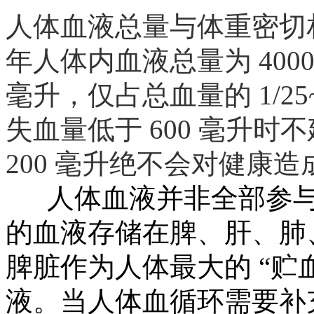
人体血液总量与体重密切
年人体内血液总量为 4000-
毫升，仅占总血量的 1/2
失血量低于 600 毫升
200 毫升绝不会对健康
人体血液并非全部参与血液
的血液存储在脾、肝、肺、
脾脏作为人体最大的 “贮血
液。当人体血循环需要补