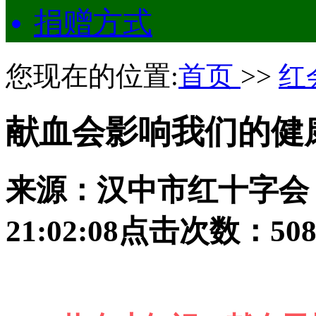
捐赠方式
您现在的位置:
首页
>>
红
献血会影响我们的健
来源：汉中市红十字会：本
21:02:08点击次数：50