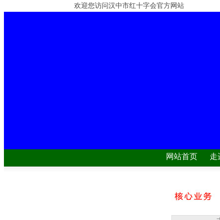
欢迎您访问汉中市红十字会官方网站
网站首页
走